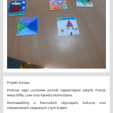
Projekt Europa
Podczas zajęć uczniowie poznali najważniejsze zabytki Francji,
wieża Eiffla, Luwr oraz Katedra Notre-Dame.
Rozmawaliśmy o francuskich obyczajach, kulturze oraz
ciekawostkach związanych z tym krajem.