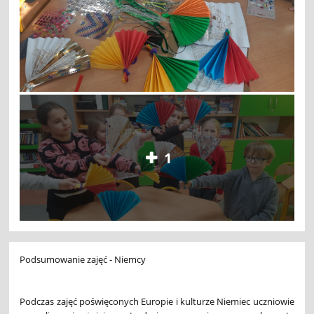
1
Podsumowanie zajęć - Niemcy
Podczas zajęć poświęconych Europie i kulturze Niemiec uczniowie