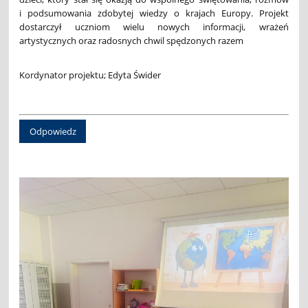
i podsumowania zdobytej wiedzy o krajach Europy. Projekt
dostarczył uczniom wielu nowych informacji, wrażeń
artystycznych oraz radosnych chwil spędzonych razem
Kordynator projektu; Edyta Świder
Odpowiedz