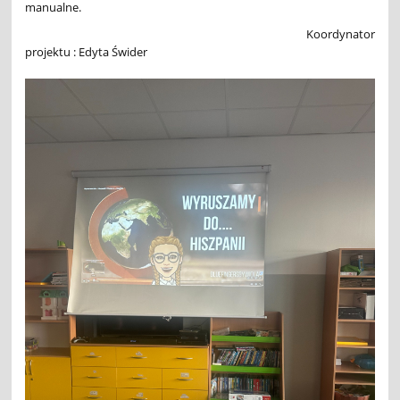
manualne.
Koordynator
projektu : Edyta Świder