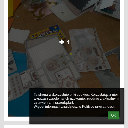
1
Ta strona wykorzystuje pliki cookies. Korzystając z niej 
wyrażasz zgodę na ich używanie, zgodnie z aktualnymi 
ustawieniami przeglądarki.

Więcej informacji znajdziesz w 
Polityce prywatności
.
OK