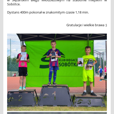
Sobótce.
Dystans 400m pokonał w znakomitym czasie 1,18 min.
Gratulacje i wielkie brawa :)