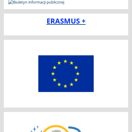
ERASMUS +