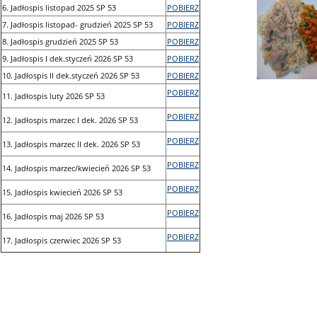
6. Jadłospis listopad 2025 SP 53
POBIERZ
7. Jadłospis listopad- grudzień 2025 SP 53
POBIERZ
8. Jadłospis grudzień 2025 SP 53
POBIERZ
9. Jadłospis I dek.styczeń 2026 SP 53
POBIERZ
10. Jadłospis II dek.styczeń 2026 SP 53
POBIERZ
POBIERZ
11. Jadłospis luty 2026 SP 53
POBIERZ
12. Jadłospis marzec I dek. 2026 SP 53
POBIERZ
13. Jadłospis marzec II dek. 2026 SP 53
POBIERZ
14. Jadłospis marzec/kwiecień 2026 SP 53
POBIERZ
15. Jadłospis kwiecień 2026 SP 53
POBIERZ
16. Jadłospis maj 2026 SP 53
POBIERZ
17. Jadłospis czerwiec 2026 SP 53