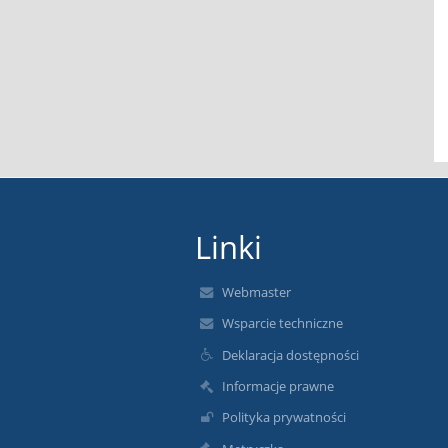
Linki
Webmaster
Wsparcie techniczne
Deklaracja dostępności
Informacje prawne
Polityka prywatności