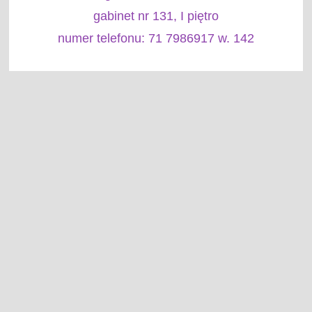
gabinet nr 131, I piętro
numer telefonu: 71 7986917 w. 142