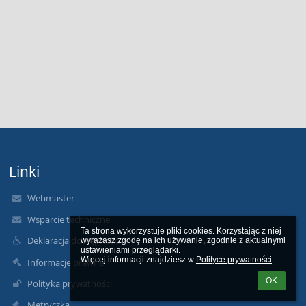
Linki
Webmaster
Wsparcie techniczne
Ta strona wykorzystuje pliki cookies. Korzystając z niej 
Deklaracja dostępności
wyrażasz zgodę na ich używanie, zgodnie z aktualnymi 
ustawieniami przeglądarki.

Więcej informacji znajdziesz w 
Polityce prywatności
.
Informacje prawne
OK
Polityka prywatności
Metryczka