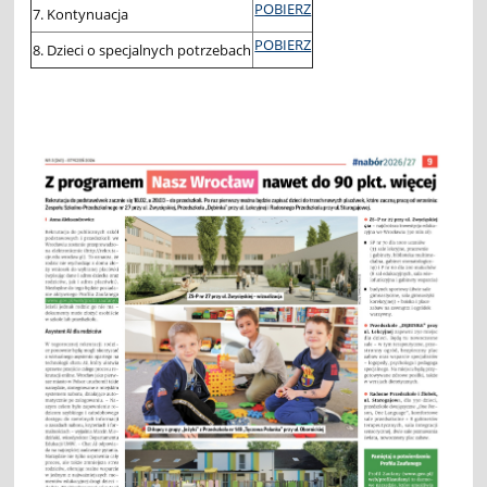
POBIERZ
7. Kontynuacja
POBIERZ
8. Dzieci o specjalnych potrzebach