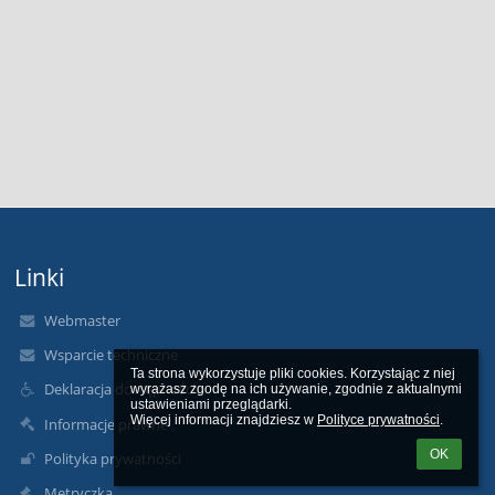
Linki
Webmaster
Wsparcie techniczne
Ta strona wykorzystuje pliki cookies. Korzystając z niej 
Deklaracja dostępności
wyrażasz zgodę na ich używanie, zgodnie z aktualnymi 
ustawieniami przeglądarki.

Więcej informacji znajdziesz w 
Polityce prywatności
.
Informacje prawne
OK
Polityka prywatności
Metryczka