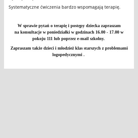
Systematyczne ćwiczenia bardzo wspomagają terapię.
W sprawie pytań o terapię i postępy dziecka zapraszam
na konsultacje w poniedziałki w godzinach 16.00 - 17.00 w
pokoju 111 lub poprzez e-mail szkolny.
Zapraszam także dzieci i młodzież klas starszych z problemami
logopedycznymi .