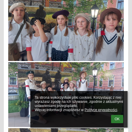
Ta strona wykorzystuje pliki cookies. Korzystając z niej 
wyrażasz zgodę na ich używanie, zgodnie z aktualnymi 
ustawieniami przeglądarki.

Więcej informacji znajdziesz w 
Polityce prywatności
.
OK