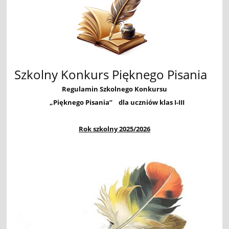
Szkolny Konkurs Pięknego Pisania
Regulamin Szkolnego Konkursu
„Pięknego Pisania” dla uczniów klas I-III
Rok szkolny 2025/2026