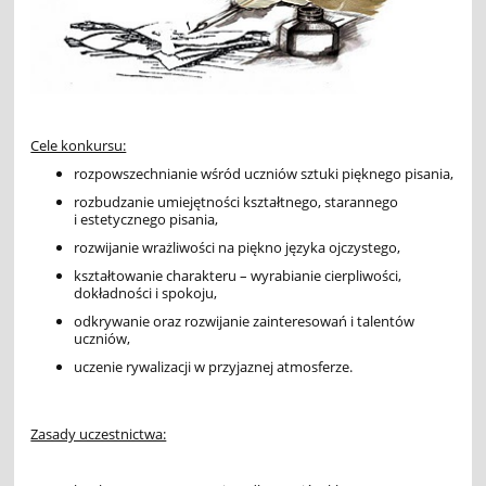
Cele konkursu:
rozpowszechnianie wśród uczniów sztuki pięknego pisania,
rozbudzanie umiejętności kształtnego, starannego
i estetycznego pisania,
rozwijanie wrażliwości na piękno języka ojczystego,
kształtowanie charakteru – wyrabianie cierpliwości,
dokładności i spokoju,
odkrywanie oraz rozwijanie zainteresowań i talentów
uczniów,
uczenie rywalizacji w przyjaznej atmosferze.
Zasady uczestnictwa: