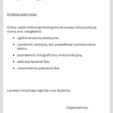
Kryteria oceny prac:
Oceny zadań dokonuje Komisja Konkursowa, która podczas
oceny prac uwzględnia:
ogólne wrażenia estetyczne,
czytelność, estetykę, ład, prawidłowe rozmieszczenie
tekstu,
poprawność ortograficzną i interpunkcyjną,
właściwe łączenie liter,
równomierne położenie liter.
Laureaci otrzymają nagrody oraz dyplomy.
Organizatorzy: