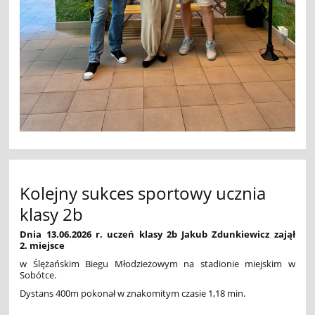
Kolejny sukces sportowy ucznia
klasy 2b
Dnia 13.06.2026 r. uczeń klasy 2b Jakub Zdunkiewicz zajął
2. miejsce
w Ślężańskim Biegu Młodzieżowym na stadionie miejskim w
Sobótce.
Dystans 400m pokonał w znakomitym czasie 1,18 min.