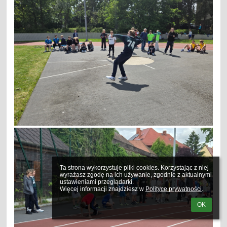
Ta strona wykorzystuje pliki cookies. Korzystając z niej 
wyrażasz zgodę na ich używanie, zgodnie z aktualnymi 
ustawieniami przeglądarki.

Więcej informacji znajdziesz w 
Polityce prywatności
.
OK