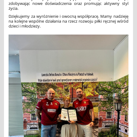
zdobywając nowe doświadczenia oraz promując aktywny styl
życia.
Dziękujemy za wyróżnienie i owocną współpracę. Mamy nadzieję
na kolejne wspólne działania na rzecz rozwoju piłki ręcznej wśród
dzieci i młodzieży.