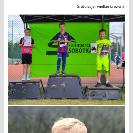
Gratulacje i wielkie brawa :)