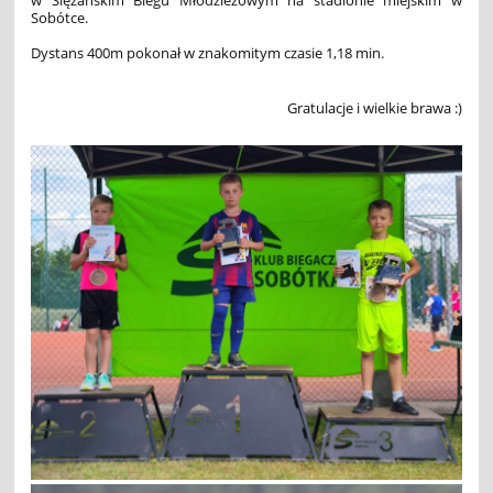
Sobótce.
Dystans 400m pokonał w znakomitym czasie 1,18 min.
Gratulacje i wielkie brawa :)