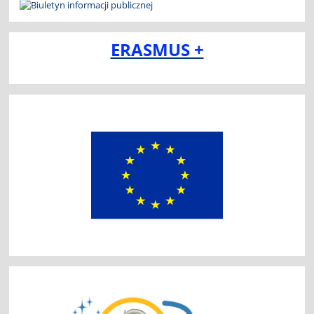
ERASMUS +