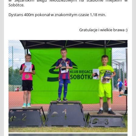
Sobótce.
Dystans 400m pokonał w znakomitym czasie 1,18 min.
Gratulacje i wielkie brawa :)