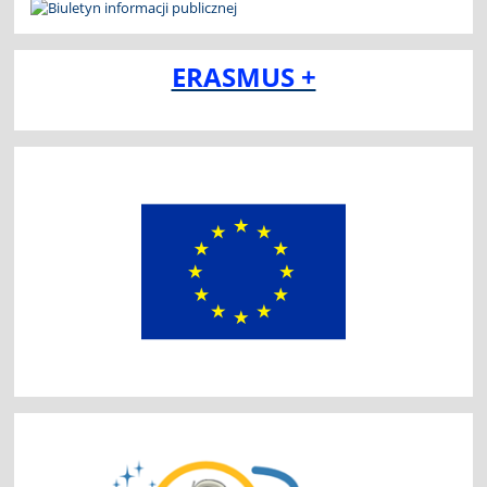
ERASMUS +